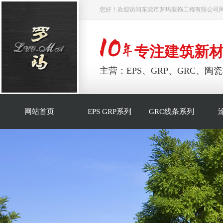
您好！欢迎访问东莞市罗玛装饰工程有限公司
专注建筑新
主营：EPS、GRP、GRC、
网站首页
EPS GRP系列
GRC线条系列