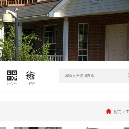
公众号
小程序
首页
->