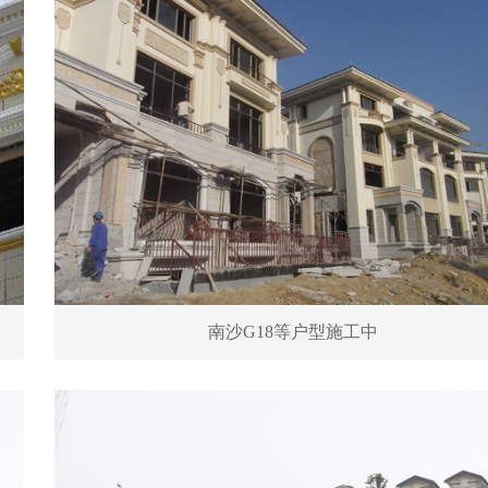
南沙G18等户型施工中