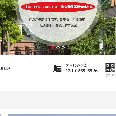
客户服务热线：
型材料
133-0269-6526
手机站