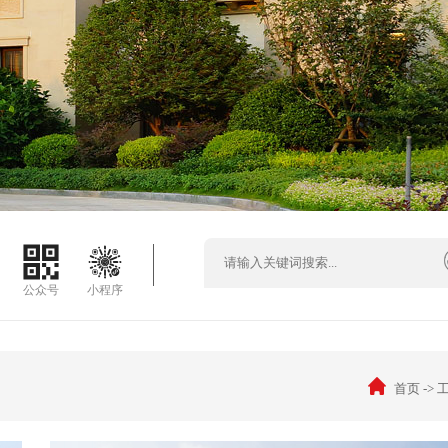
公众号
小程序
首页
->