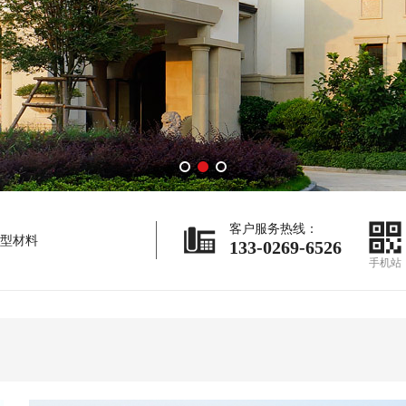
客户服务热线：
型材料
133-0269-6526
手机站