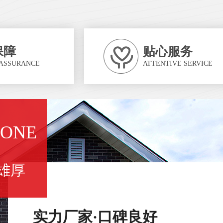
保障
贴心服务
 ASSURANCE
ATTENTIVE SERVICE
TWO
设计
资深设计团队，轻松造型