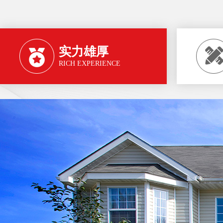
实力雄厚
RICH EXPERIENCE