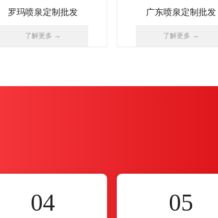
04
05