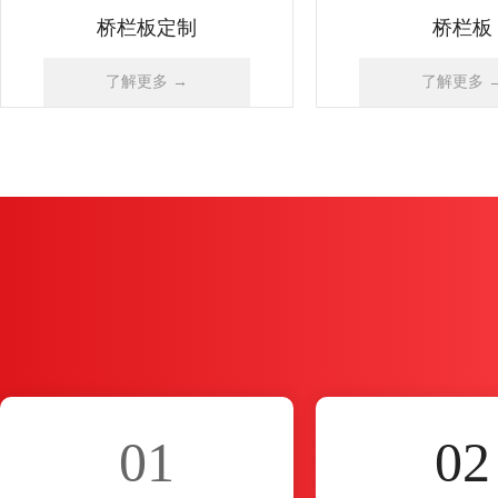
01
02