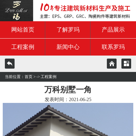
网站首页
了解罗玛
产品展示
工程案例
新闻中心
联系罗玛
当前位置：
首页
> ->
工程案例
万科别墅一角
发表时间：2021-06-25